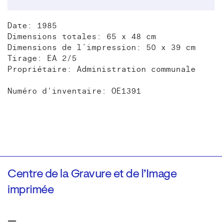
Date: 1985
Dimensions totales: 65 x 48 cm
Dimensions de l’impression: 50 x 39 cm
Tirage: EA 2/5
Propriétaire: Administration communale
Numéro d'inventaire: OE1391
Centre de la Gravure et de l’Image
imprimée
—