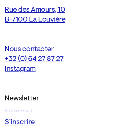
Rue des Amours, 10
B-7100 La Louvière
Nous contacter
+32 (0) 64 27 87 27
Instagram
Newsletter