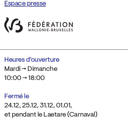
Espace presse
Heures d’ouverture
Mardi → Dimanche
10:00 → 18:00
Fermé le
24.12, 25.12, 31.12, 01.01,
et pendant le Laetare (Carnaval)