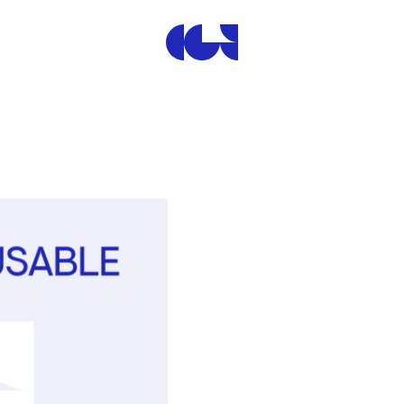
Centre de la Gravure et de