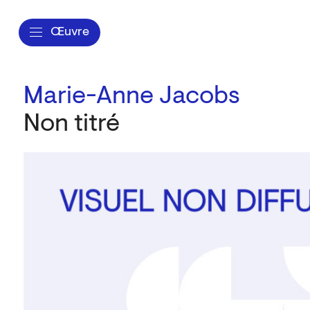
Œuvre
Marie-Anne Jacobs
Non titré