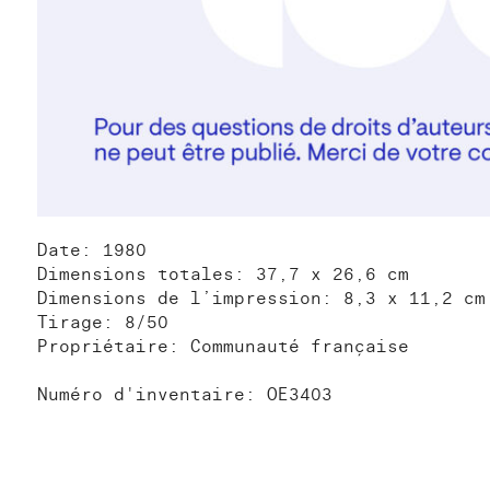
Date: 1980
Dimensions totales: 37,7 x 26,6 cm
Dimensions de l’impression: 8,3 x 11,2 cm
Tirage: 8/50
Propriétaire: Communauté française
Numéro d'inventaire: OE3403