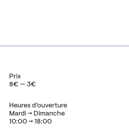
Prix
8€ — 3€
Heures d’ouverture
Mardi → Dimanche
10:00 → 18:00