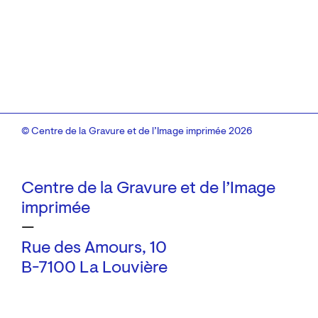
© Centre de la Gravure et de l’Image imprimée 2026
Centre de la Gravure et de l’Image
imprimée
—
Rue des Amours, 10
B-7100 La Louvière