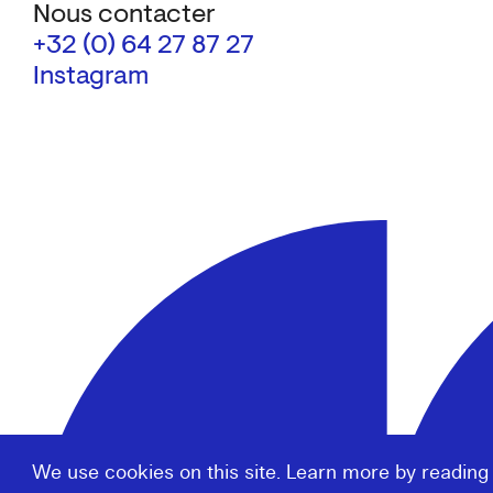
Nous contacter
+32 (0) 64 27 87 27
Instagram
We use cookies on this site. Learn more by reading