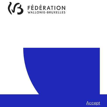
Accept