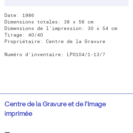
Date: 1986
Dimensions totales: 38 x 56 cm
Dimensions de l’impression: 30 x 54 cm
Tirage: 40/40
Propriétaire: Centre de la Gravure
Numéro d'inventaire: LP0104/1-13/7
Centre de la Gravure et de l’Image
imprimée
—