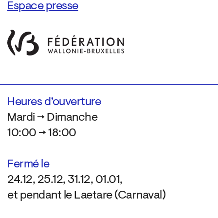
Espace presse
Heures d’ouverture
Mardi → Dimanche
10:00 → 18:00
Fermé le
24.12, 25.12, 31.12, 01.01,
et pendant le Laetare (Carnaval)