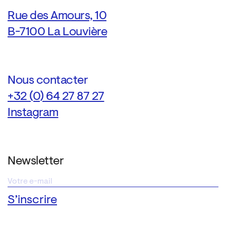
Rue des Amours, 10
B-7100 La Louvière
Nous contacter
+32 (0) 64 27 87 27
Instagram
Newsletter