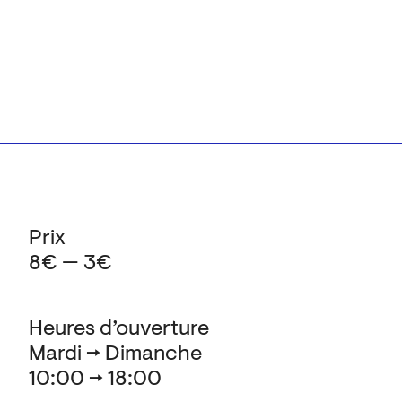
Prix
8€ — 3€
Heures d’ouverture
Mardi → Dimanche
10:00 → 18:00