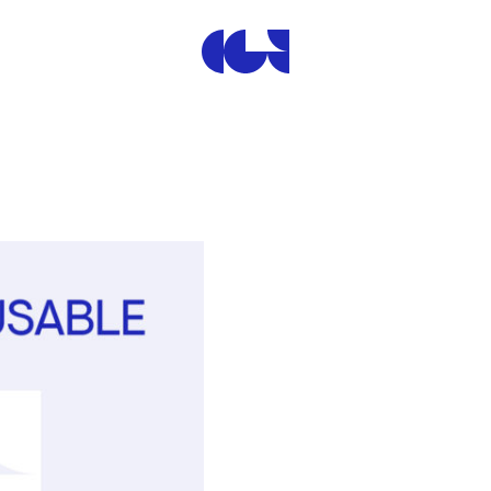
Centre de la Gravure et de