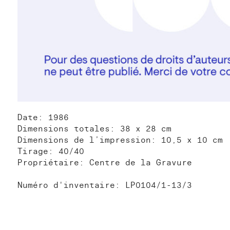
Date: 1986
Dimensions totales: 38 x 28 cm
Dimensions de l’impression: 10,5 x 10 cm
Tirage: 40/40
Propriétaire: Centre de la Gravure
Numéro d'inventaire: LP0104/1-13/3