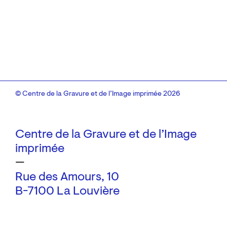
© Centre de la Gravure et de l’Image imprimée 2026
Centre de la Gravure et de l’Image
imprimée
—
Rue des Amours, 10
B-7100 La Louvière