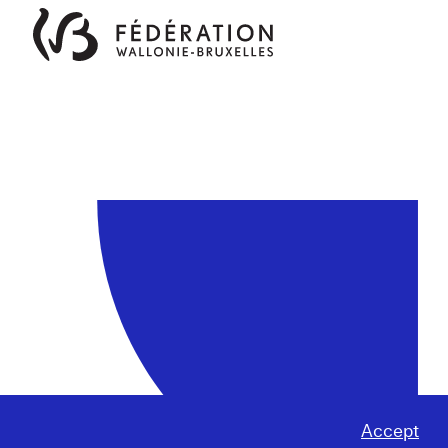
Accept