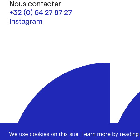
Nous contacter
+32 (0) 64 27 87 27
Instagram
We use cookies on this site. Learn more by reading