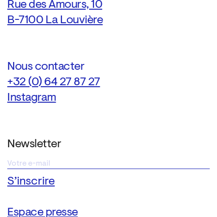
Rue des Amours, 10
B-7100 La Louvière
Nous contacter
+32 (0) 64 27 87 27
Instagram
Newsletter
Espace presse