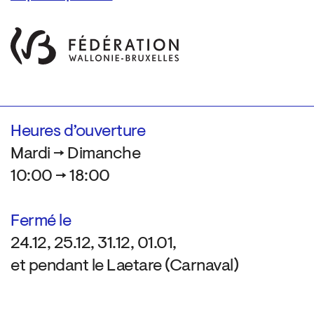
Heures d’ouverture
Mardi → Dimanche
10:00 → 18:00
Fermé le
24.12, 25.12, 31.12, 01.01,
et pendant le Laetare (Carnaval)