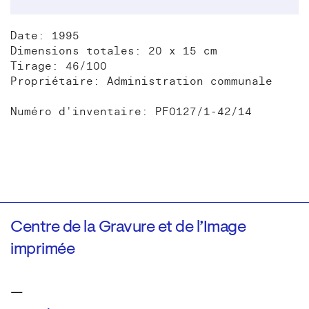
Date: 1995
Dimensions totales: 20 x 15 cm
Tirage: 46/100
Propriétaire: Administration communale
Numéro d'inventaire: PF0127/1-42/14
Centre de la Gravure et de l’Image
imprimée
—