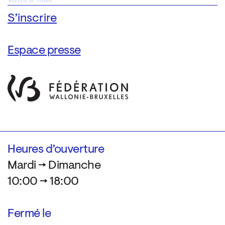
Espace presse
Heures d’ouverture
Mardi → Dimanche
10:00 → 18:00
Fermé le