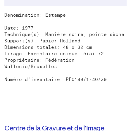
Denomination: Estampe
Date: 1977
Technique(s): Manière noire, pointe sèche
Support(s): Papier Holland
Dimensions totales: 48 x 32 cm
Tirage: Exemplaire unique: état 72
Propriétaire: Fédération
Wallonie/Bruxelles
Numéro d'inventaire: PF0149/1-40/39
Centre de la Gravure et de l’Image