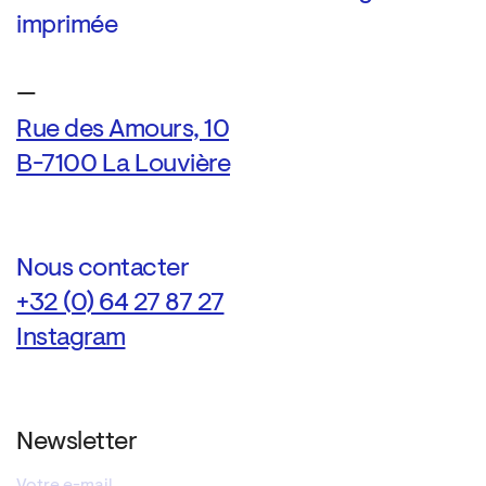
imprimée
—
Rue des Amours, 10
B-7100 La Louvière
Nous contacter
+32 (0) 64 27 87 27
Instagram
Newsletter