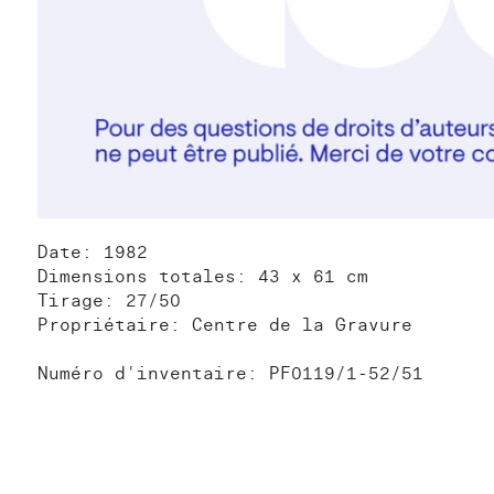
Date: 1982
Dimensions totales: 43 x 61 cm
Tirage: 27/50
Propriétaire: Centre de la Gravure
Numéro d'inventaire: PF0119/1-52/51