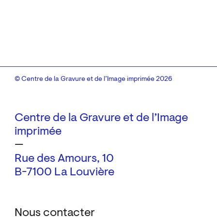
© Centre de la Gravure et de l’Image imprimée 2026
Centre de la Gravure et de l’Image
imprimée
—
Rue des Amours, 10
B-7100 La Louvière
Nous contacter