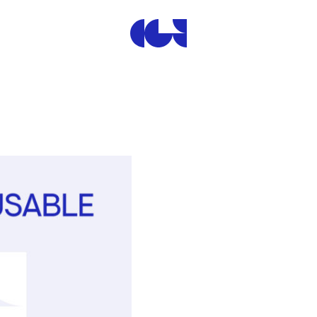
Centre de la Gravure et de