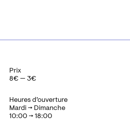
Prix
8€ — 3€
Heures d’ouverture
Mardi → Dimanche
10:00 → 18:00