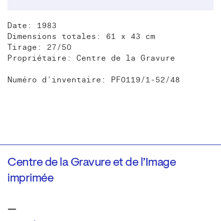
Date: 1983
Dimensions totales: 61 x 43 cm
Tirage: 27/50
Propriétaire: Centre de la Gravure
Numéro d'inventaire: PF0119/1-52/48
Centre de la Gravure et de l’Image
imprimée
—