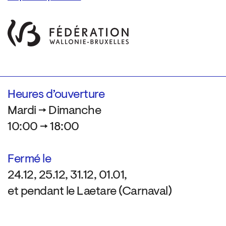
Heures d’ouverture
Mardi → Dimanche
10:00 → 18:00
Fermé le
24.12, 25.12, 31.12, 01.01,
et pendant le Laetare (Carnaval)