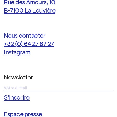
Rue des Amours, 10
B-7100 La Louvière
Nous contacter
+32 (0) 64 27 87 27
Instagram
Newsletter
Espace presse