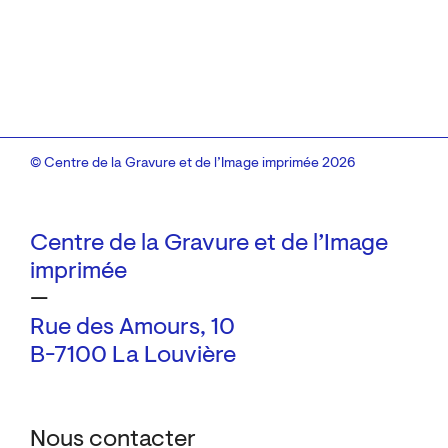
© Centre de la Gravure et de l’Image imprimée 2026
Centre de la Gravure et de l’Image
imprimée
—
Rue des Amours, 10
B-7100 La Louvière
Nous contacter