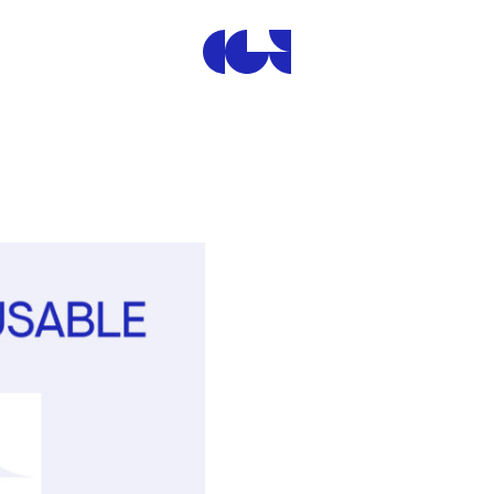
Centre de la Gravure et de