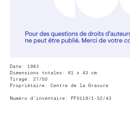
Date: 1983
Dimensions totales: 61 x 43 cm
Tirage: 27/50
Propriétaire: Centre de la Gravure
Numéro d'inventaire: PF0119/1-52/43