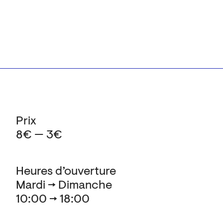
Prix
8€ — 3€
Heures d’ouverture
Mardi → Dimanche
10:00 → 18:00