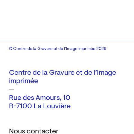
© Centre de la Gravure et de l’Image imprimée 2026
Centre de la Gravure et de l’Image
imprimée
—
Rue des Amours, 10
B-7100 La Louvière
Nous contacter