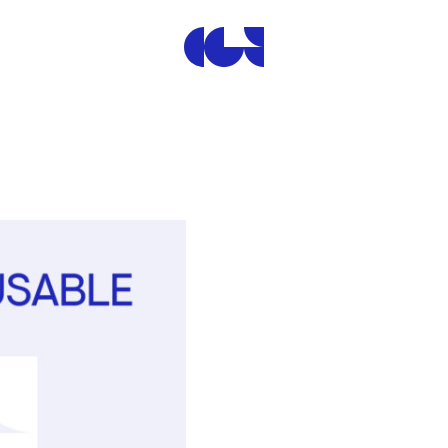
Centre de la Gravure et de