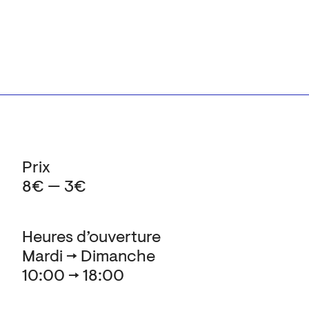
Prix
8€ — 3€
Heures d’ouverture
Mardi → Dimanche
10:00 → 18:00