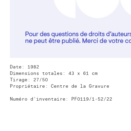
Date: 1982
Dimensions totales: 43 x 61 cm
Tirage: 27/50
Propriétaire: Centre de la Gravure
Numéro d'inventaire: PF0119/1-52/22