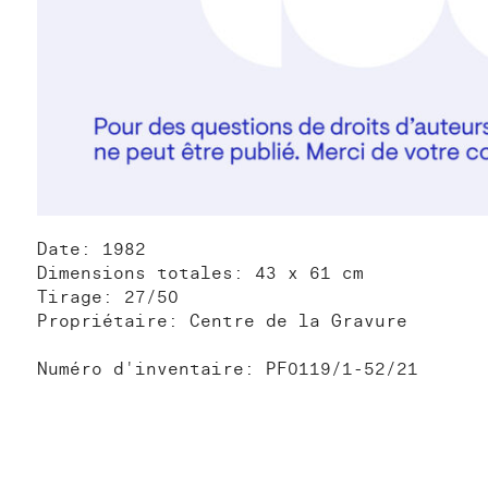
Date: 1982
Dimensions totales: 43 x 61 cm
Tirage: 27/50
Propriétaire: Centre de la Gravure
Numéro d'inventaire: PF0119/1-52/21