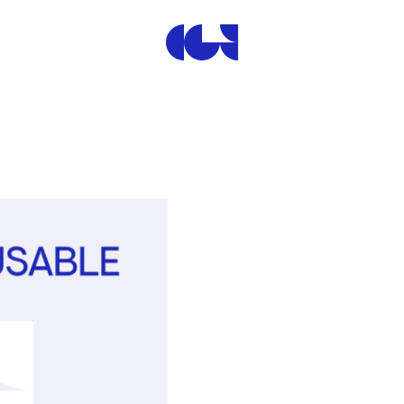
Centre de la Gravure et de