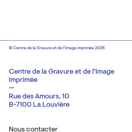
© Centre de la Gravure et de l’Image imprimée 2026
Centre de la Gravure et de l’Image
imprimée
—
Rue des Amours, 10
B-7100 La Louvière
Nous contacter