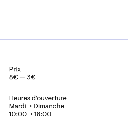
Prix
8€ — 3€
Heures d’ouverture
Mardi → Dimanche
10:00 → 18:00