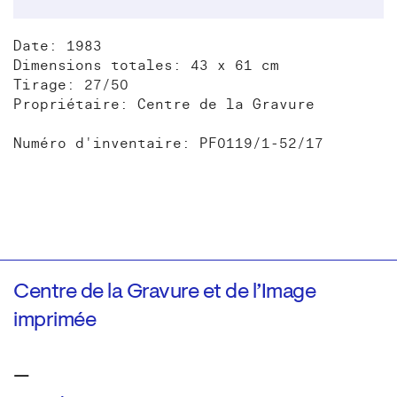
Date: 1983
Dimensions totales: 43 x 61 cm
Tirage: 27/50
Propriétaire: Centre de la Gravure
Numéro d'inventaire: PF0119/1-52/17
Centre de la Gravure et de l’Image
imprimée
—