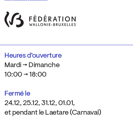
Heures d’ouverture
Mardi → Dimanche
10:00 → 18:00
Fermé le
24.12, 25.12, 31.12, 01.01,
et pendant le Laetare (Carnaval)