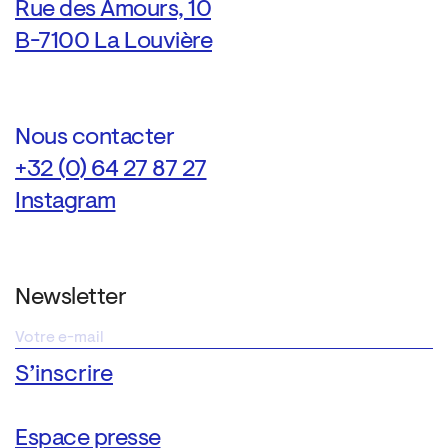
Rue des Amours, 10
B-7100 La Louvière
Nous contacter
+32 (0) 64 27 87 27
Instagram
Newsletter
Espace presse