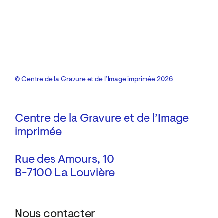
© Centre de la Gravure et de l’Image imprimée 2026
Centre de la Gravure et de l’Image
imprimée
—
Rue des Amours, 10
B-7100 La Louvière
Nous contacter