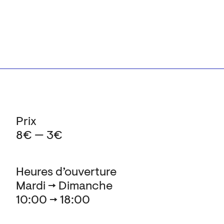
Prix
8€ — 3€
Heures d’ouverture
Mardi → Dimanche
10:00 → 18:00