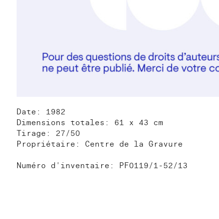
Date: 1982
Dimensions totales: 61 x 43 cm
Tirage: 27/50
Propriétaire: Centre de la Gravure
Numéro d'inventaire: PF0119/1-52/13