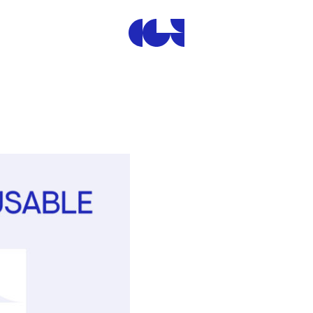
Centre de la Gravure et de