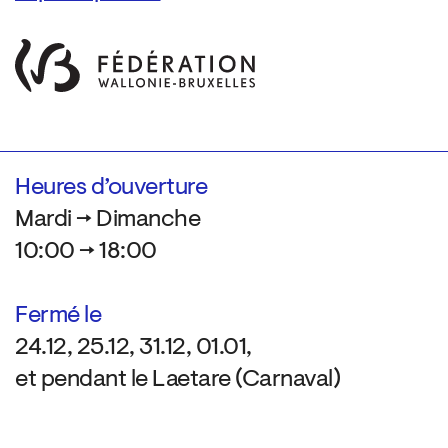
Heures d’ouverture
Mardi → Dimanche
10:00 → 18:00
Fermé le
24.12, 25.12, 31.12, 01.01,
et pendant le Laetare (Carnaval)