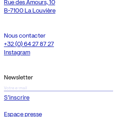
Rue des Amours, 10
B-7100 La Louvière
Nous contacter
+32 (0) 64 27 87 27
Instagram
Newsletter
Espace presse