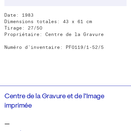
Date: 1983
Dimensions totales: 43 x 61 cm
Tirage: 27/50
Propriétaire: Centre de la Gravure
Numéro d'inventaire: PF0119/1-52/5
Centre de la Gravure et de l’Image
imprimée
—