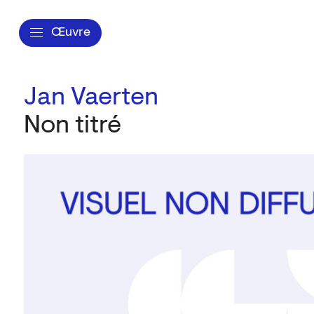
Œuvre
Jan Vaerten
Non titré