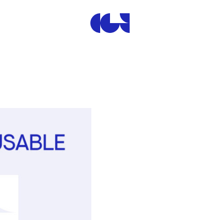
Centre de la Gravure et de