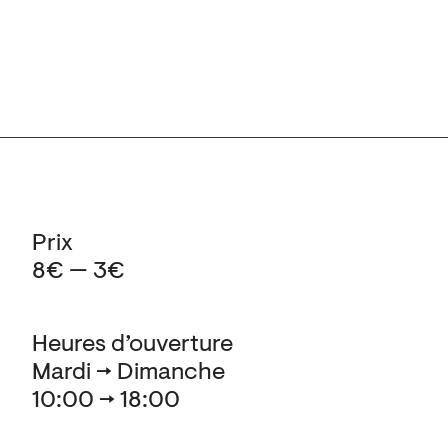
Prix
8€ — 3€
Heures d’ouverture
Mardi → Dimanche
10:00 → 18:00