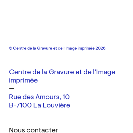
© Centre de la Gravure et de l’Image imprimée 2026
Centre de la Gravure et de l’Image
imprimée
—
Rue des Amours, 10
B-7100 La Louvière
Nous contacter