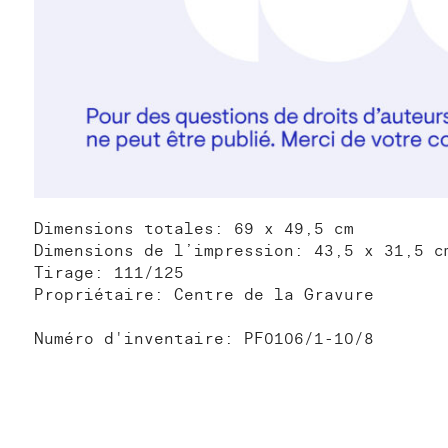
Dimensions totales: 69 x 49,5 cm
Dimensions de l’impression: 43,5 x 31,5 c
Tirage: 111/125
Propriétaire: Centre de la Gravure
Numéro d'inventaire: PF0106/1-10/8