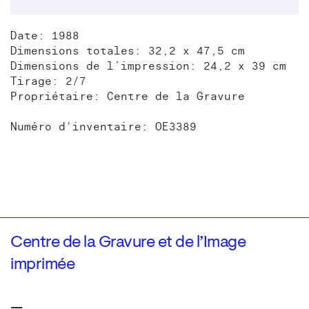
Date: 1988
Dimensions totales: 32,2 x 47,5 cm
Dimensions de l’impression: 24,2 x 39 cm
Tirage: 2/7
Propriétaire: Centre de la Gravure
Numéro d'inventaire: OE3389
Centre de la Gravure et de l’Image
imprimée
—