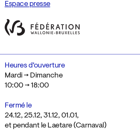
Espace presse
Heures d’ouverture
Mardi → Dimanche
10:00 → 18:00
Fermé le
24.12, 25.12, 31.12, 01.01,
et pendant le Laetare (Carnaval)