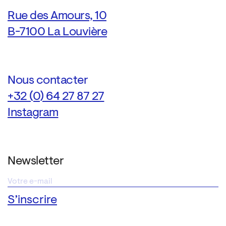
Rue des Amours, 10
B-7100 La Louvière
Nous contacter
+32 (0) 64 27 87 27
Instagram
Newsletter