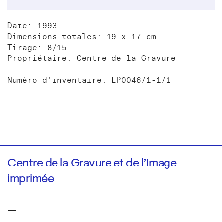
Date: 1993
Dimensions totales: 19 x 17 cm
Tirage: 8/15
Propriétaire: Centre de la Gravure
Numéro d'inventaire: LP0046/1-1/1
Centre de la Gravure et de l’Image
imprimée
—