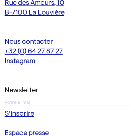
Rue des Amours, 10
B-7100 La Louvière
Nous contacter
+32 (0) 64 27 87 27
Instagram
Newsletter
Espace presse