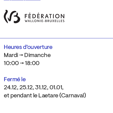
Heures d’ouverture
Mardi → Dimanche
10:00 → 18:00
Fermé le
24.12, 25.12, 31.12, 01.01,
et pendant le Laetare (Carnaval)