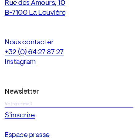
Rue des Amours, 10
B-7100 La Louvière
Nous contacter
+32 (0) 64 27 87 27
Instagram
Newsletter
Espace presse