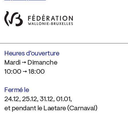
Heures d’ouverture
Mardi → Dimanche
10:00 → 18:00
Fermé le
24.12, 25.12, 31.12, 01.01,
et pendant le Laetare (Carnaval)