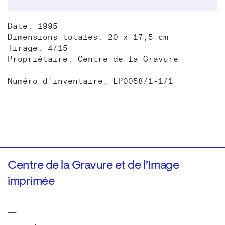
Date: 1995
Dimensions totales: 20 x 17,5 cm
Tirage: 4/15
Propriétaire: Centre de la Gravure
Numéro d'inventaire: LP0058/1-1/1
Centre de la Gravure et de l’Image
imprimée
—