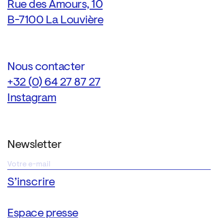
Rue des Amours, 10
B-7100 La Louvière
Nous contacter
+32 (0) 64 27 87 27
Instagram
Newsletter
Espace presse