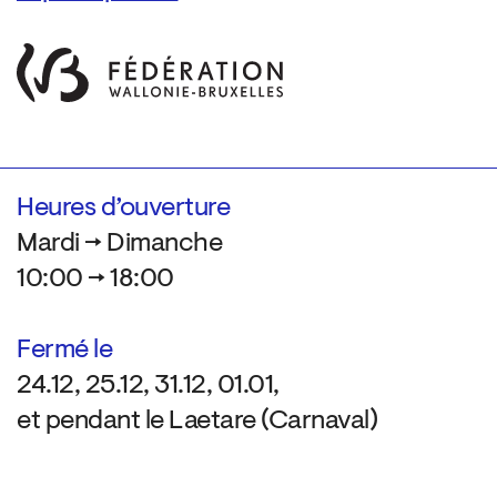
Heures d’ouverture
Mardi → Dimanche
10:00 → 18:00
Fermé le
24.12, 25.12, 31.12, 01.01,
et pendant le Laetare (Carnaval)