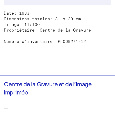
Date: 1983
Dimensions totales: 31 x 29 cm
Tirage: 11/100
Propriétaire: Centre de la Gravure
Numéro d'inventaire: PF0092/1-12
Centre de la Gravure et de l’Image
imprimée
—