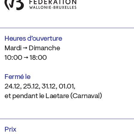
Heures d’ouverture
Mardi → Dimanche
10:00 → 18:00
Fermé le
24.12, 25.12, 31.12, 01.01,
et pendant le Laetare (Carnaval)
Prix