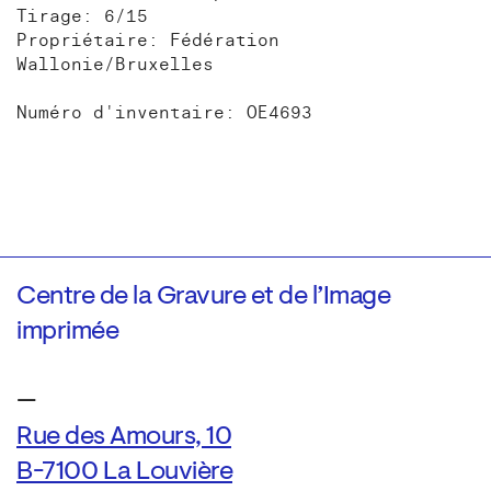
Tirage: 6/15
Propriétaire: Fédération
Wallonie/Bruxelles
Numéro d'inventaire: OE4693
Centre de la Gravure et de l’Image
imprimée
—
Rue des Amours, 10
B-7100 La Louvière