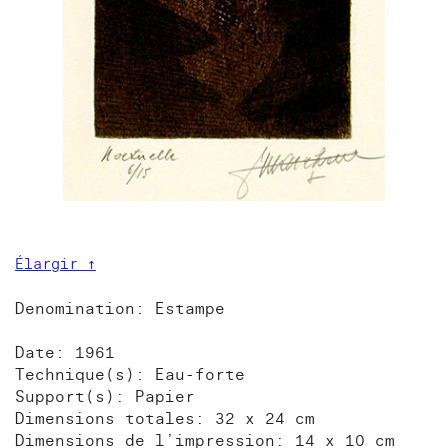
Élargir ↑
Denomination: Estampe
Date: 1961
Technique(s): Eau-forte
Support(s): Papier
Dimensions totales: 32 x 24 cm
Dimensions de l’impression: 14 x 10 cm