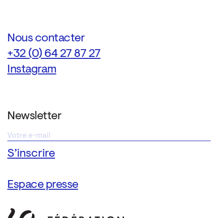
Nous contacter
+32 (0) 64 27 87 27
Instagram
Newsletter
Espace presse