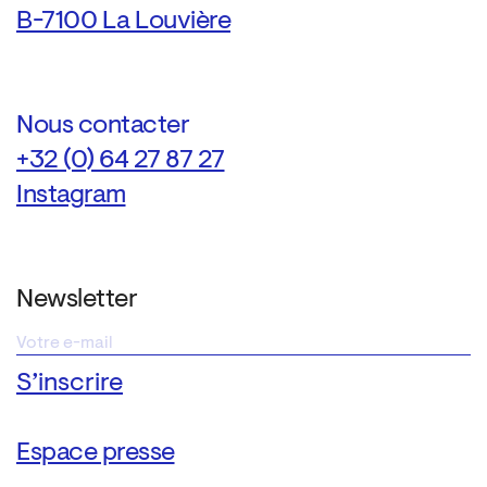
B-7100 La Louvière
Nous contacter
+32 (0) 64 27 87 27
Instagram
Newsletter
Espace presse