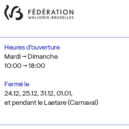
Heures d’ouverture
Mardi → Dimanche
10:00 → 18:00
Fermé le
24.12, 25.12, 31.12, 01.01,
et pendant le Laetare (Carnaval)