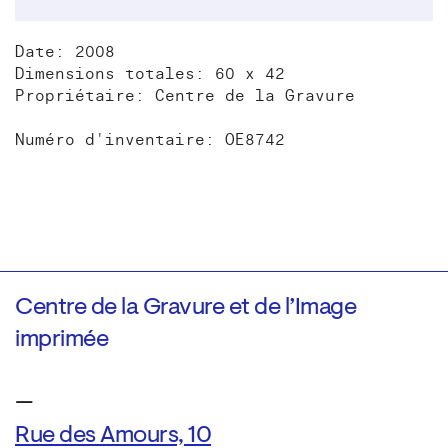
Date: 2008
Dimensions totales: 60 x 42
Propriétaire: Centre de la Gravure
Numéro d'inventaire: OE8742
Centre de la Gravure et de l’Image
imprimée
—
Rue des Amours, 10