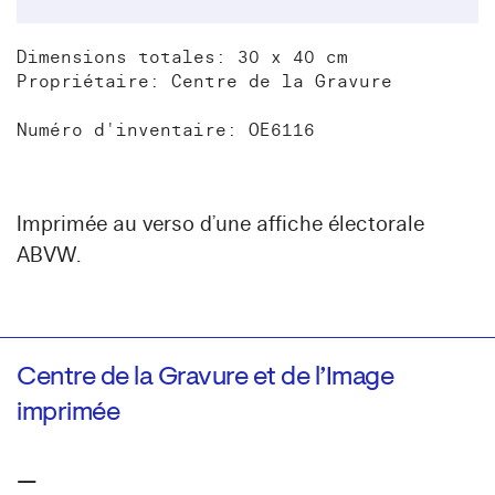
Dimensions totales: 30 x 40 cm
Propriétaire: Centre de la Gravure
Numéro d'inventaire: OE6116
Imprimée au verso d’une affiche électorale
ABVW.
Centre de la Gravure et de l’Image
imprimée
—