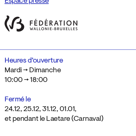
Espace presse
Heures d’ouverture
Mardi → Dimanche
10:00 → 18:00
Fermé le
24.12, 25.12, 31.12, 01.01,
et pendant le Laetare (Carnaval)