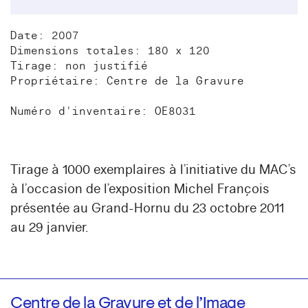
Date: 2007
Dimensions totales: 180 x 120
Tirage: non justifié
Propriétaire: Centre de la Gravure
Numéro d'inventaire: OE8031
Tirage à 1000 exemplaires à l’initiative du MAC’s
à l’occasion de l’exposition Michel François
présentée au Grand-Hornu du 23 octobre 2011
au 29 janvier.
Centre de la Gravure et de l’Image