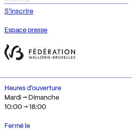
Espace presse
Heures d’ouverture
Mardi → Dimanche
10:00 → 18:00
Fermé le