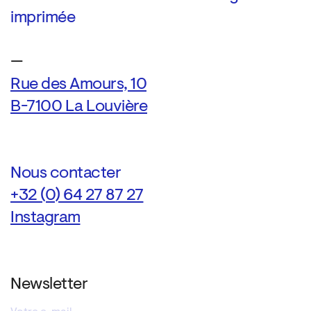
imprimée
—
Rue des Amours, 10
B-7100 La Louvière
Nous contacter
+32 (0) 64 27 87 27
Instagram
Newsletter