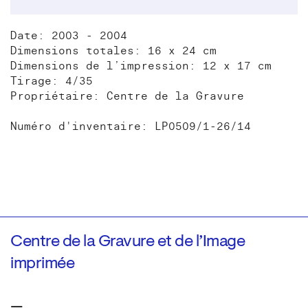
Date: 2003 - 2004
Dimensions totales: 16 x 24 cm
Dimensions de l’impression: 12 x 17 cm
Tirage: 4/35
Propriétaire: Centre de la Gravure
Numéro d'inventaire: LP0509/1-26/14
Centre de la Gravure et de l’Image
imprimée
—