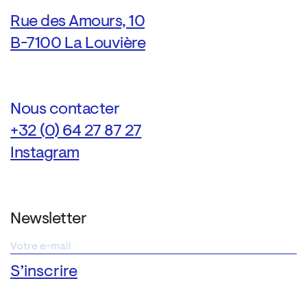
Rue des Amours, 10
B-7100 La Louvière
Nous contacter
+32 (0) 64 27 87 27
Instagram
Newsletter