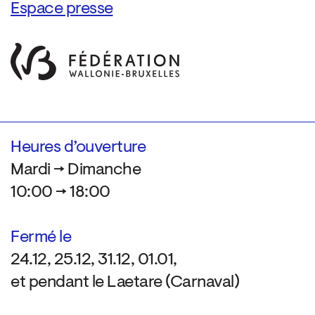
Espace presse
Heures d’ouverture
Mardi → Dimanche
10:00 → 18:00
Fermé le
24.12, 25.12, 31.12, 01.01,
et pendant le Laetare (Carnaval)