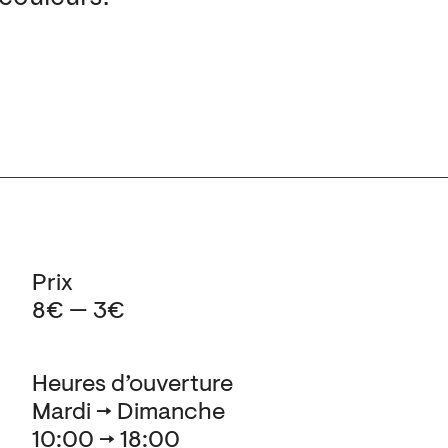
Prix
8€ — 3€
Heures d’ouverture
Mardi → Dimanche
10:00 → 18:00