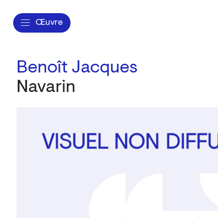
Œuvre
Benoît Jacques
Navarin