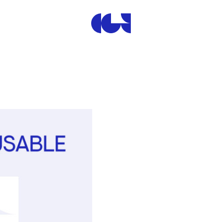
Centre de la Gravure et de