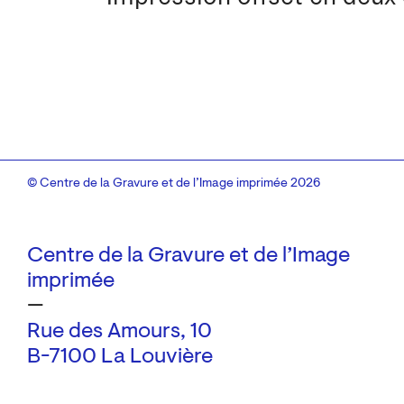
© Centre de la Gravure et de l’Image imprimée 2026
Centre de la Gravure et de l’Image
imprimée
—
Rue des Amours, 10
B-7100 La Louvière