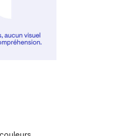
couleurs.