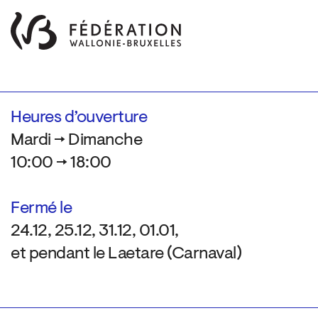
Heures d’ouverture
Mardi → Dimanche
10:00 → 18:00
Fermé le
24.12, 25.12, 31.12, 01.01,
et pendant le Laetare (Carnaval)