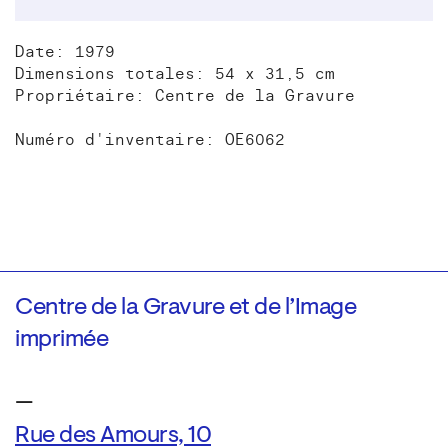
Date: 1979
Dimensions totales: 54 x 31,5 cm
Propriétaire: Centre de la Gravure
Numéro d'inventaire: OE6062
Centre de la Gravure et de l’Image
imprimée
—
Rue des Amours, 10