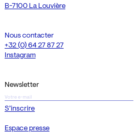
B-7100 La Louvière
Nous contacter
+32 (0) 64 27 87 27
Instagram
Newsletter
Espace presse