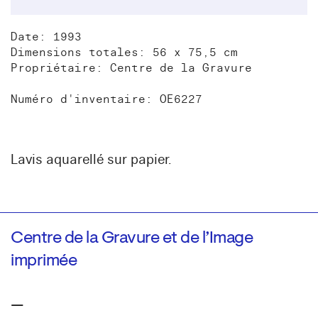
Date: 1993
Dimensions totales: 56 x 75,5 cm
Propriétaire: Centre de la Gravure
Numéro d'inventaire: OE6227
Lavis aquarellé sur papier.
Centre de la Gravure et de l’Image
imprimée
—