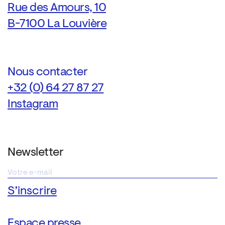
Rue des Amours, 10
B-7100 La Louvière
Nous contacter
+32 (0) 64 27 87 27
Instagram
Newsletter
Espace presse