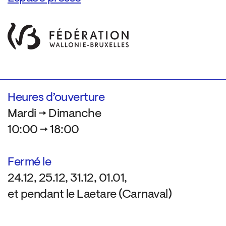
Heures d’ouverture
Mardi → Dimanche
10:00 → 18:00
Fermé le
24.12, 25.12, 31.12, 01.01,
et pendant le Laetare (Carnaval)