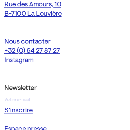
Rue des Amours, 10
B-7100 La Louvière
Nous contacter
+32 (0) 64 27 87 27
Instagram
Newsletter
Espace presse