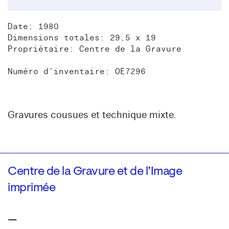
Date: 1980
Dimensions totales: 29,5 x 19
Propriétaire: Centre de la Gravure
Numéro d'inventaire: OE7296
Gravures cousues et technique mixte.
Centre de la Gravure et de l’Image
imprimée
—