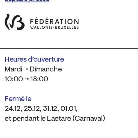
Heures d’ouverture
Mardi → Dimanche
10:00 → 18:00
Fermé le
24.12, 25.12, 31.12, 01.01,
et pendant le Laetare (Carnaval)