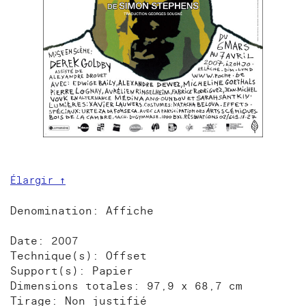
Élargir ↑
Denomination: Affiche
Date: 2007
Technique(s): Offset
Support(s): Papier
Dimensions totales: 97,9 x 68,7 cm
Tirage: Non justifié