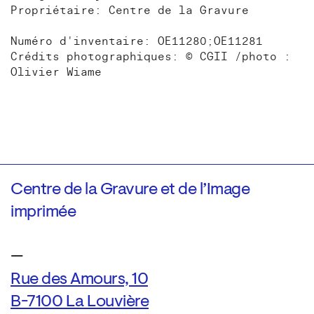
Propriétaire: Centre de la Gravure
Numéro d'inventaire: OE11280;OE11281
Crédits photographiques: © CGII /photo :
Olivier Wiame
Centre de la Gravure et de l’Image
imprimée
—
Rue des Amours, 10
B-7100 La Louvière