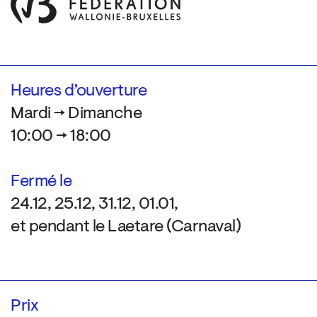
Heures d’ouverture
Mardi → Dimanche
10:00 → 18:00
Fermé le
24.12, 25.12, 31.12, 01.01,
et pendant le Laetare (Carnaval)
Prix