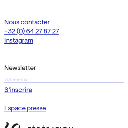
Nous contacter
+32 (0) 64 27 87 27
Instagram
Newsletter
Espace presse