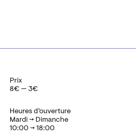
Prix
8€ — 3€
Heures d’ouverture
Mardi → Dimanche
10:00 → 18:00