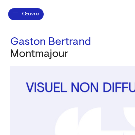
Œuvre
Gaston Bertrand
Montmajour