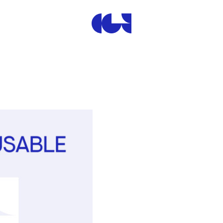
Centre de la Gravure et de