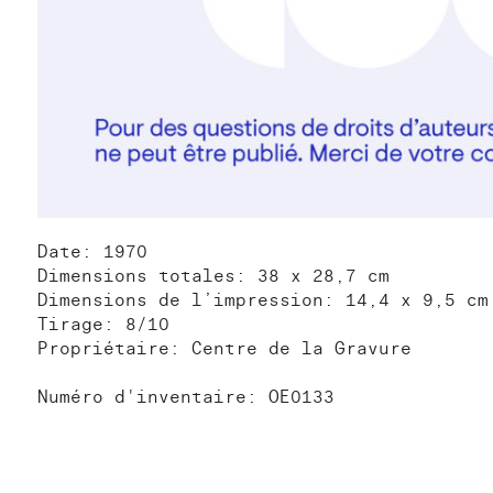
Date: 1970
Dimensions totales: 38 x 28,7 cm
Dimensions de l’impression: 14,4 x 9,5 cm
Tirage: 8/10
Propriétaire: Centre de la Gravure
Numéro d'inventaire: OE0133