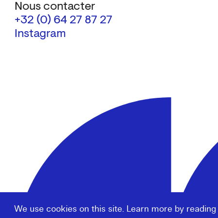
Nous contacter
+32 (0) 64 27 87 27
Instagram
We use cookies on this site. Learn more by reading