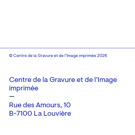
© Centre de la Gravure et de l’Image imprimée 2026
Centre de la Gravure et de l’Image
imprimée
—
Rue des Amours, 10
B-7100 La Louvière