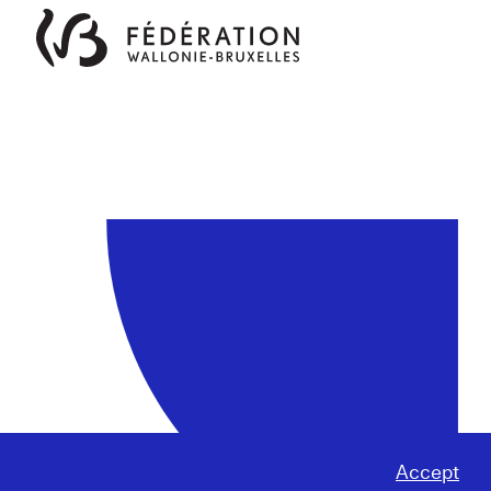
Accept