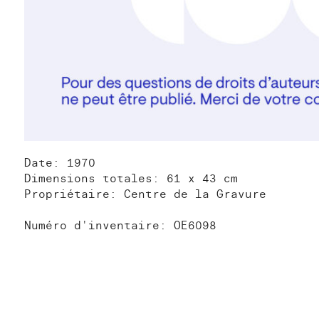
Date: 1970
Dimensions totales: 61 x 43 cm
Propriétaire: Centre de la Gravure
Numéro d'inventaire: OE6098