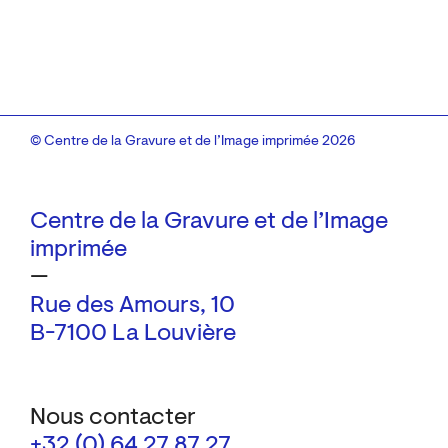
© Centre de la Gravure et de l’Image imprimée 2026
Centre de la Gravure et de l’Image
imprimée
—
Rue des Amours, 10
B-7100 La Louvière
Nous contacter
+32 (0) 64 27 87 27