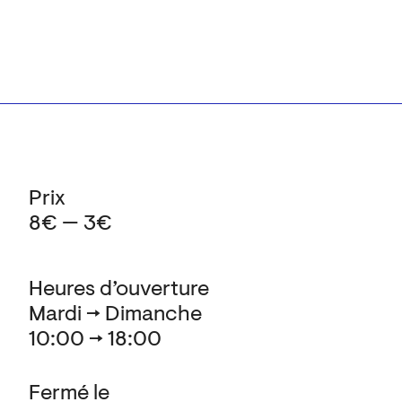
Prix
8€ — 3€
Heures d’ouverture
Mardi → Dimanche
10:00 → 18:00
Fermé le