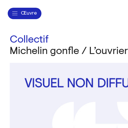
Œuvre
Collectif
Michelin gonfle / L’ouvrie