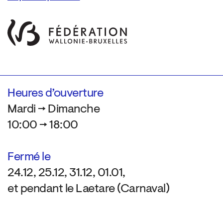
Heures d’ouverture
Mardi → Dimanche
10:00 → 18:00
Fermé le
24.12, 25.12, 31.12, 01.01,
et pendant le Laetare (Carnaval)