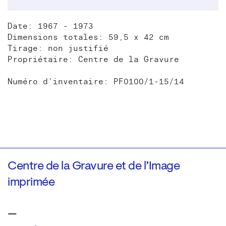
Date: 1967 - 1973
Dimensions totales: 59,5 x 42 cm
Tirage: non justifié
Propriétaire: Centre de la Gravure
Numéro d'inventaire: PF0100/1-15/14
Centre de la Gravure et de l’Image
imprimée
—