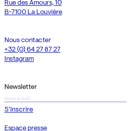
Rue des Amours, 10
B-7100 La Louvière
Nous contacter
+32 (0) 64 27 87 27
Instagram
Newsletter
Espace presse