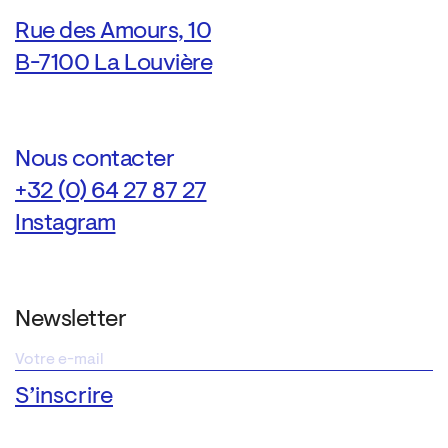
Rue des Amours, 10
B-7100 La Louvière
Nous contacter
+32 (0) 64 27 87 27
Instagram
Newsletter