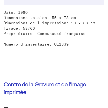
Date: 1980
Dimensions totales: 55 x 73 cm
Dimensions de l’impression: 50 x 68 cm
Tirage: 53/60
Propriétaire: Communauté française
Numéro d'inventaire: OE1339
Centre de la Gravure et de l’Image
imprimée
—