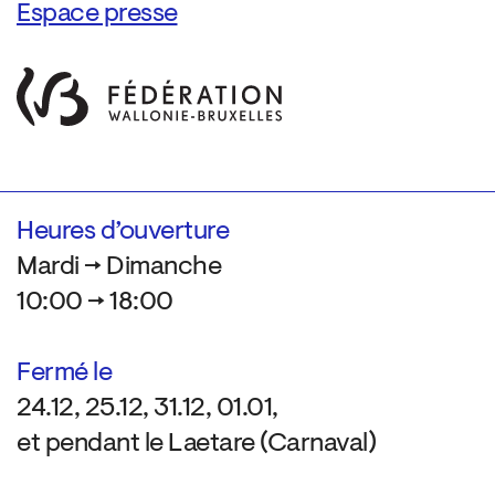
Espace presse
Heures d’ouverture
Mardi → Dimanche
10:00 → 18:00
Fermé le
24.12, 25.12, 31.12, 01.01,
et pendant le Laetare (Carnaval)