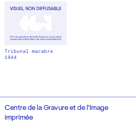
Tribunal macabre
1944
Centre de la Gravure et de l’Image
imprimée