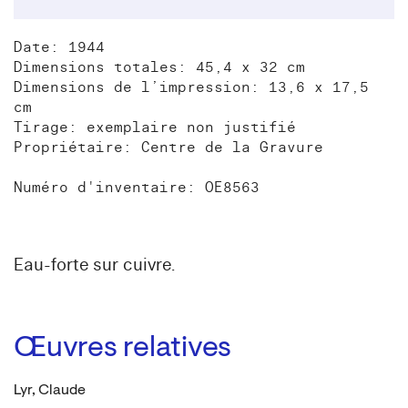
Date: 1944
Dimensions totales: 45,4 x 32 cm
Dimensions de l’impression: 13,6 x 17,5
cm
Tirage: exemplaire non justifié
Propriétaire: Centre de la Gravure
Numéro d'inventaire: OE8563
Eau-forte sur cuivre.
Œuvres relatives
Lyr, Claude