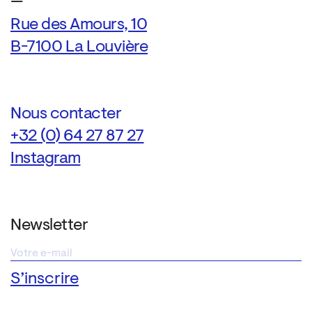
—
Rue des Amours, 10
B-7100 La Louvière
Nous contacter
+32 (0) 64 27 87 27
Instagram
Newsletter