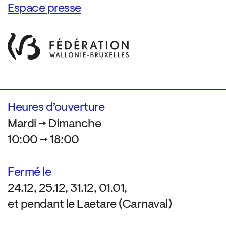
Espace presse
Heures d’ouverture
Mardi → Dimanche
10:00 → 18:00
Fermé le
24.12, 25.12, 31.12, 01.01,
et pendant le Laetare (Carnaval)