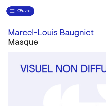
Œuvre
Marcel-Louis Baugniet
Masque