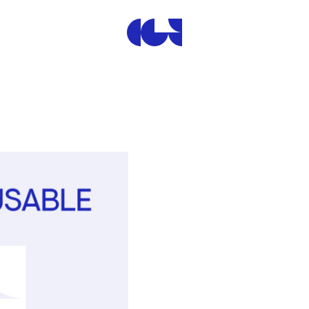
Centre de la Gravure et de