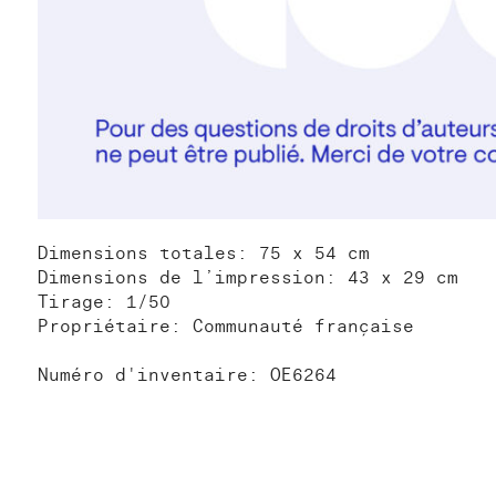
Dimensions totales: 75 x 54 cm
Dimensions de l’impression: 43 x 29 cm
Tirage: 1/50
Propriétaire: Communauté française
Numéro d'inventaire: OE6264