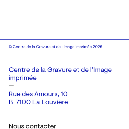
© Centre de la Gravure et de l’Image imprimée 2026
Centre de la Gravure et de l’Image
imprimée
—
Rue des Amours, 10
B-7100 La Louvière
Nous contacter