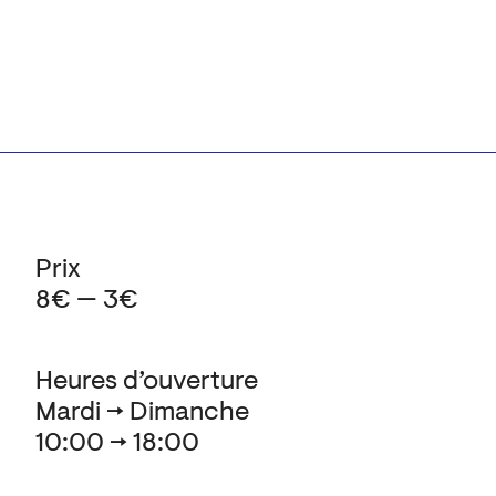
Prix
8€ — 3€
Heures d’ouverture
Mardi → Dimanche
10:00 → 18:00