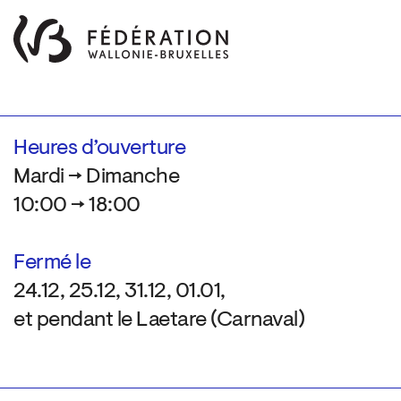
Heures d’ouverture
Mardi → Dimanche
10:00 → 18:00
Fermé le
24.12, 25.12, 31.12, 01.01,
et pendant le Laetare (Carnaval)