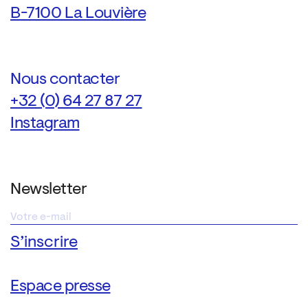
B-7100 La Louvière
Nous contacter
+32 (0) 64 27 87 27
Instagram
Newsletter
Espace presse