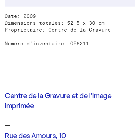
Date: 2009
Dimensions totales: 52,5 x 30 cm
Propriétaire: Centre de la Gravure
Numéro d'inventaire: OE6211
Centre de la Gravure et de l’Image
imprimée
—
Rue des Amours, 10