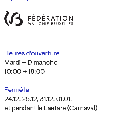
Heures d’ouverture
Mardi → Dimanche
10:00 → 18:00
Fermé le
24.12, 25.12, 31.12, 01.01,
et pendant le Laetare (Carnaval)