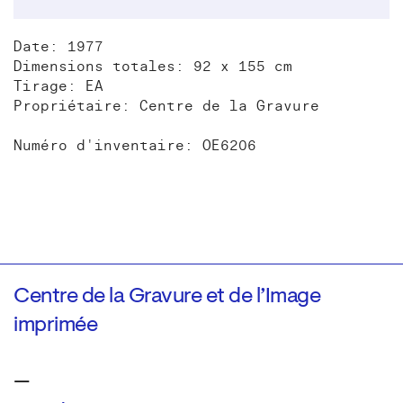
Date: 1977
Dimensions totales: 92 x 155 cm
Tirage: EA
Propriétaire: Centre de la Gravure
Numéro d'inventaire: OE6206
Centre de la Gravure et de l’Image
imprimée
—