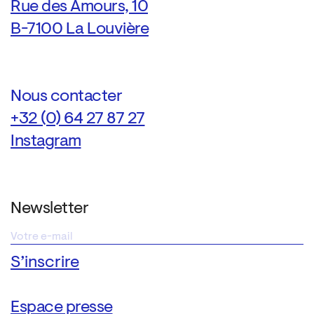
Rue des Amours, 10
B-7100 La Louvière
Nous contacter
+32 (0) 64 27 87 27
Instagram
Newsletter
Espace presse