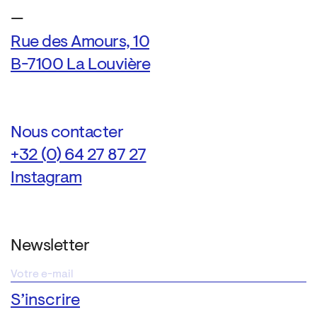
—
Rue des Amours, 10
B-7100 La Louvière
Nous contacter
+32 (0) 64 27 87 27
Instagram
Newsletter