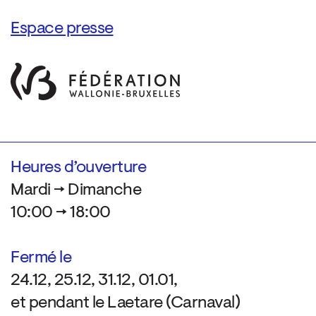
Espace presse
Heures d’ouverture
Mardi → Dimanche
10:00 → 18:00
Fermé le
24.12, 25.12, 31.12, 01.01,
et pendant le Laetare (Carnaval)