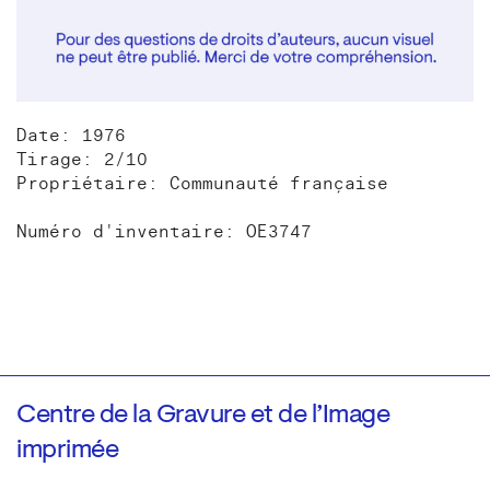
Date: 1976
Tirage: 2/10
Propriétaire: Communauté française
Numéro d'inventaire: OE3747
Centre de la Gravure et de l’Image
imprimée