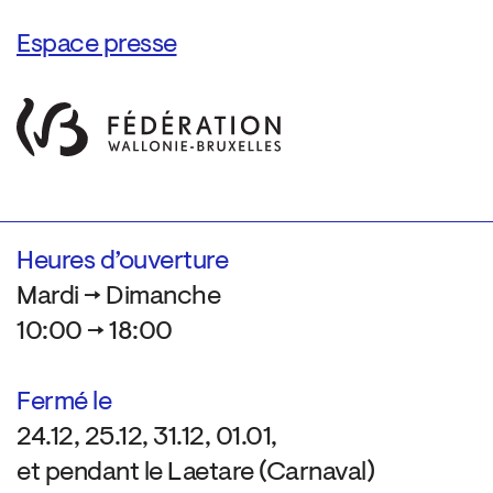
Espace presse
Heures d’ouverture
Mardi → Dimanche
10:00 → 18:00
Fermé le
24.12, 25.12, 31.12, 01.01,
et pendant le Laetare (Carnaval)