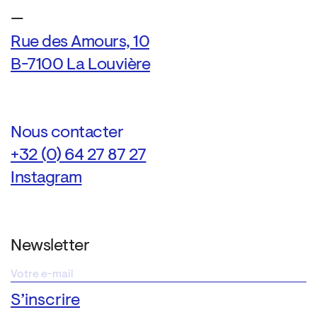
—
Rue des Amours, 10
B-7100 La Louvière
Nous contacter
+32 (0) 64 27 87 27
Instagram
Newsletter