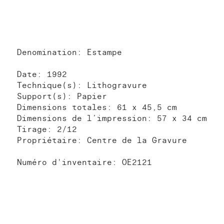
Denomination: Estampe
Date: 1992
Technique(s): Lithogravure
Support(s): Papier
Dimensions totales: 61 x 45,5 cm
Dimensions de l’impression: 57 x 34 cm
Tirage: 2/12
Propriétaire: Centre de la Gravure
Numéro d'inventaire: OE2121