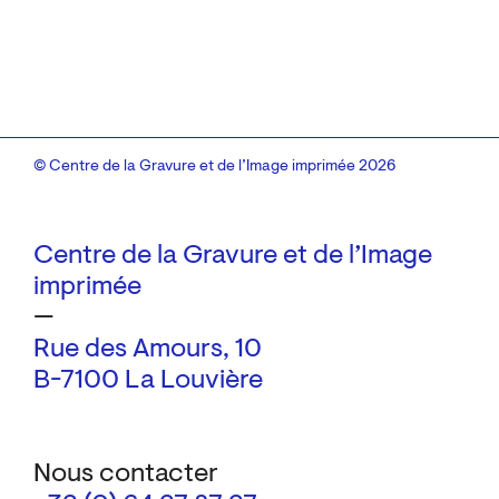
© Centre de la Gravure et de l’Image imprimée 2026
Centre de la Gravure et de l’Image
imprimée
—
Rue des Amours, 10
B-7100 La Louvière
Nous contacter