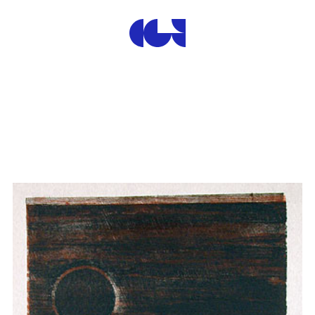
Centre de la Gravure et de