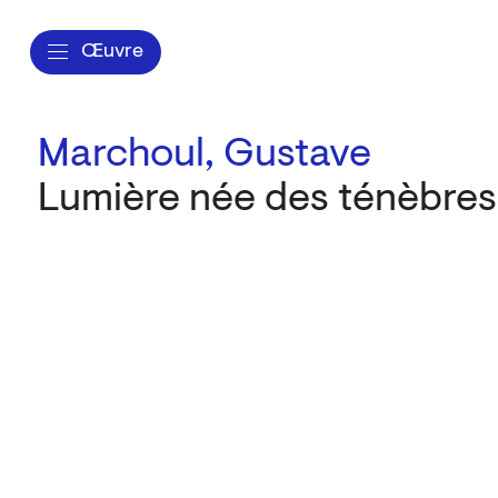
Œuvre
Marchoul, Gustave
Lumière née des ténèbres