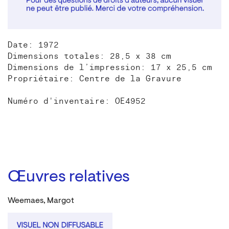
Date: 1972
Dimensions totales: 28,5 x 38 cm
Dimensions de l’impression: 17 x 25,5 cm
Propriétaire: Centre de la Gravure
Numéro d'inventaire: OE4952
Œuvres relatives
Weemaes, Margot