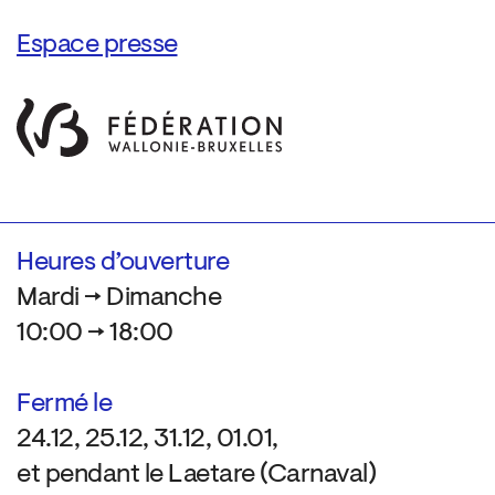
Espace presse
Heures d’ouverture
Mardi → Dimanche
10:00 → 18:00
Fermé le
24.12, 25.12, 31.12, 01.01,
et pendant le Laetare (Carnaval)