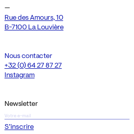
—
Rue des Amours, 10
B-7100 La Louvière
Nous contacter
+32 (0) 64 27 87 27
Instagram
Newsletter