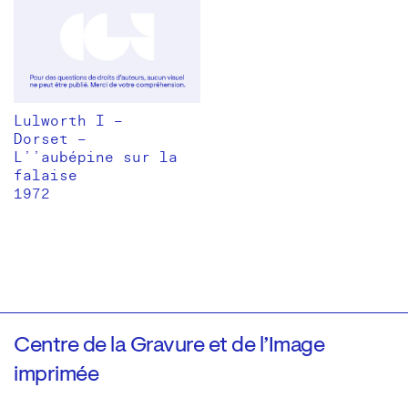
Lulworth I –
Dorset –
L’’aubépine sur la
falaise
1972
Centre de la Gravure et de l’Image
imprimée