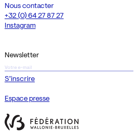
Nous contacter
+32 (0) 64 27 87 27
Instagram
Newsletter
Espace presse