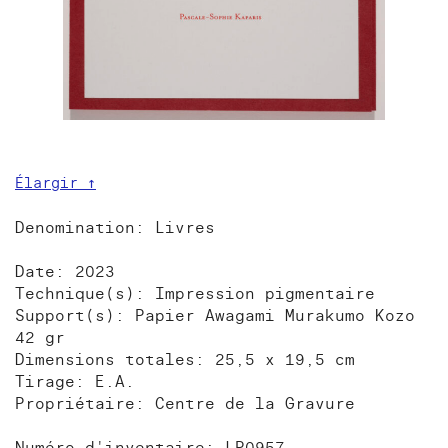
Élargir ↑
Denomination: Livres
Date: 2023
Technique(s): Impression pigmentaire
Support(s): Papier Awagami Murakumo Kozo
42 gr
Dimensions totales: 25,5 x 19,5 cm
Tirage: E.A.
Propriétaire: Centre de la Gravure