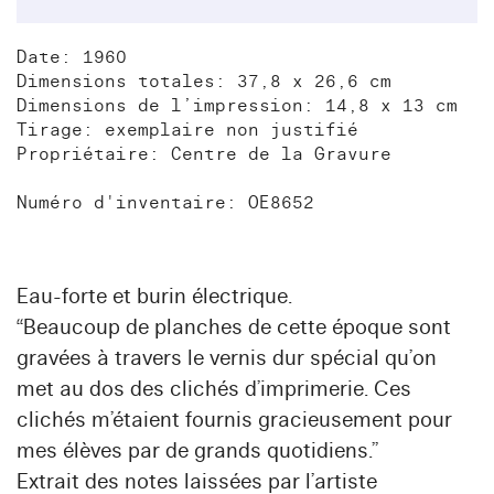
Date: 1960
Dimensions totales: 37,8 x 26,6 cm
Dimensions de l’impression: 14,8 x 13 cm
Tirage: exemplaire non justifié
Propriétaire: Centre de la Gravure
Numéro d'inventaire: OE8652
Eau-forte et burin électrique.
“Beaucoup de planches de cette époque sont
gravées à travers le vernis dur spécial qu’on
met au dos des clichés d’imprimerie. Ces
clichés m’étaient fournis gracieusement pour
mes élèves par de grands quotidiens.”
Extrait des notes laissées par l’artiste