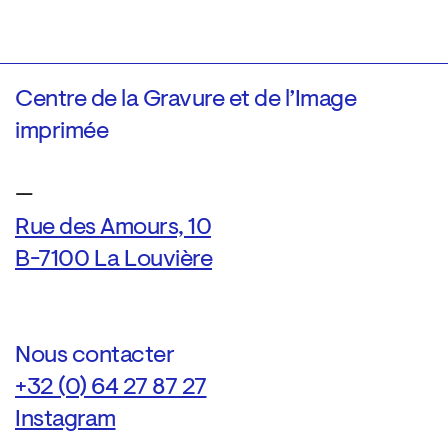
Centre de la Gravure et de l’Image
imprimée
—
Rue des Amours, 10
B-7100 La Louvière
Nous contacter
+32 (0) 64 27 87 27
Instagram