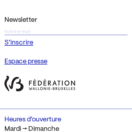
Newsletter
Espace presse
Heures d’ouverture
Mardi → Dimanche