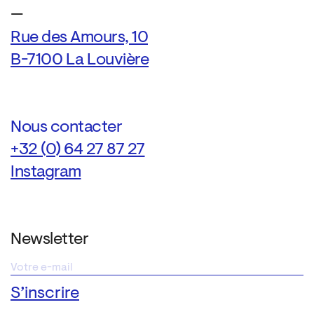
—
Rue des Amours, 10
B-7100 La Louvière
Nous contacter
+32 (0) 64 27 87 27
Instagram
Newsletter