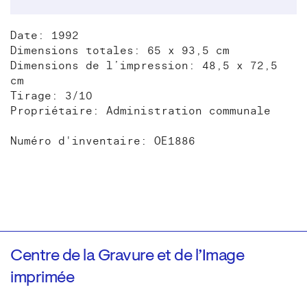
Date: 1992
Dimensions totales: 65 x 93,5 cm
Dimensions de l’impression: 48,5 x 72,5
cm
Tirage: 3/10
Propriétaire: Administration communale
Numéro d'inventaire: OE1886
Centre de la Gravure et de l’Image
imprimée