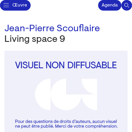
Œuvre
Agenda
Jean-Pierre Scouflaire
Living space 9