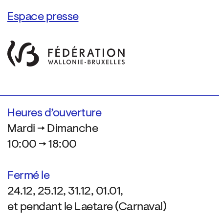
Espace presse
Heures d’ouverture
Mardi → Dimanche
10:00 → 18:00
Fermé le
24.12, 25.12, 31.12, 01.01,
et pendant le Laetare (Carnaval)