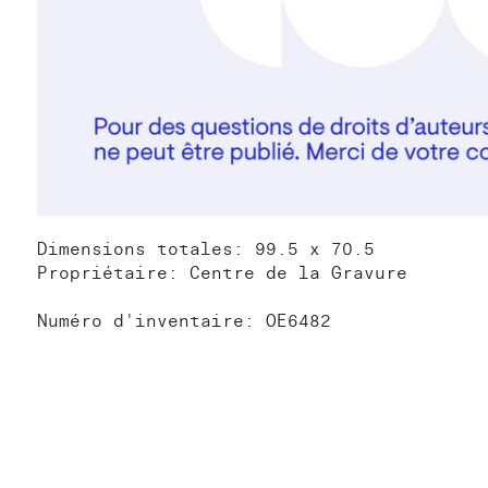
Dimensions totales: 99.5 x 70.5
Propriétaire: Centre de la Gravure
Numéro d'inventaire: OE6482