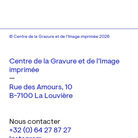
© Centre de la Gravure et de l’Image imprimée 2026
Centre de la Gravure et de l’Image
imprimée
—
Rue des Amours, 10
B-7100 La Louvière
Nous contacter
+32 (0) 64 27 87 27