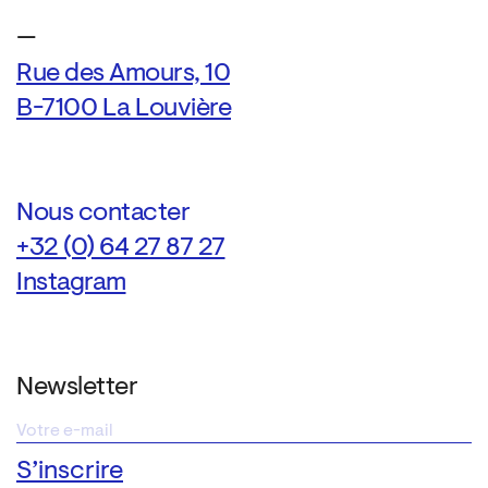
—
Rue des Amours, 10
B-7100 La Louvière
Nous contacter
+32 (0) 64 27 87 27
Instagram
Newsletter