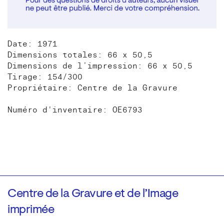
Date: 1971
Dimensions totales: 66 x 50,5
Dimensions de l’impression: 66 x 50,5
Tirage: 154/300
Propriétaire: Centre de la Gravure
Numéro d'inventaire: OE6793
Centre de la Gravure et de l’Image
imprimée