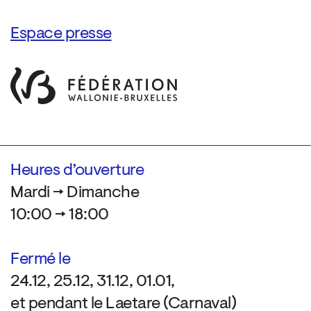
Espace presse
Heures d’ouverture
Mardi → Dimanche
10:00 → 18:00
Fermé le
24.12, 25.12, 31.12, 01.01,
et pendant le Laetare (Carnaval)