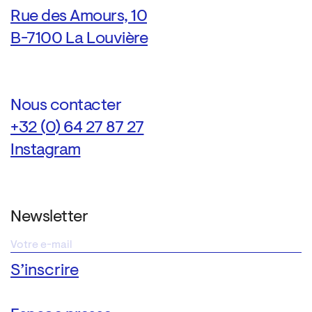
Rue des Amours, 10
B-7100 La Louvière
Nous contacter
+32 (0) 64 27 87 27
Instagram
Newsletter