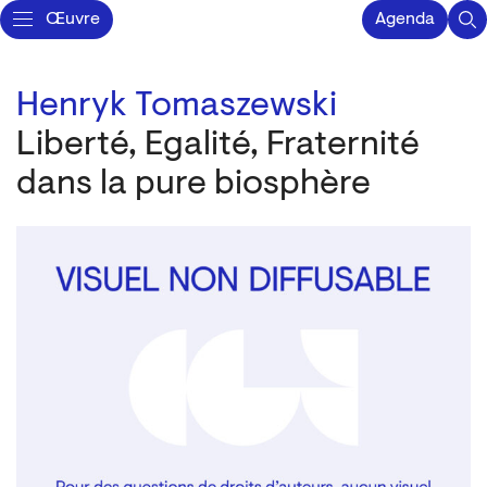
Œuvre
Agenda
Henryk Tomaszewski
Liberté, Egalité, Fraternité
dans la pure biosphère