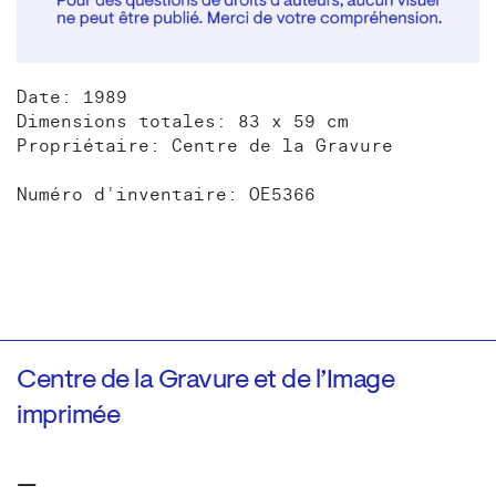
Date: 1989
Dimensions totales: 83 x 59 cm
Propriétaire: Centre de la Gravure
Numéro d'inventaire: OE5366
Centre de la Gravure et de l’Image
imprimée
—