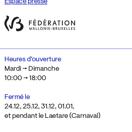
Espace presse
Heures d’ouverture
Mardi → Dimanche
10:00 → 18:00
Fermé le
24.12, 25.12, 31.12, 01.01,
et pendant le Laetare (Carnaval)