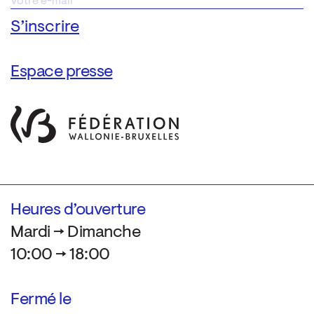
Espace presse
Heures d’ouverture
Mardi → Dimanche
10:00 → 18:00
Fermé le