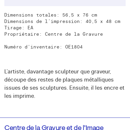
Dimensions totales: 56,5 x 76 cm
Dimensions de l’impression: 40,5 x 48 cm
Tirage: EA
Propriétaire: Centre de la Gravure
Numéro d'inventaire: OE1804
L’artiste, davantage sculpteur que graveur,
découpe des restes de plaques métalliques
issues de ses sculptures. Ensuite, il les encre et
les imprime.
Centre de la Gravure et de l’Image