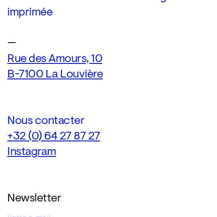
imprimée
—
Rue des Amours, 10
B-7100 La Louvière
Nous contacter
+32 (0) 64 27 87 27
Instagram
Newsletter