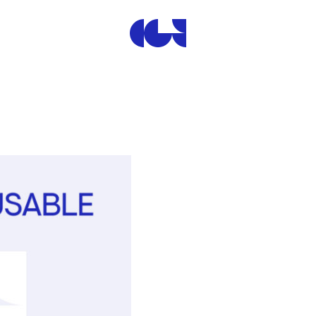
Centre de la Gravure et de