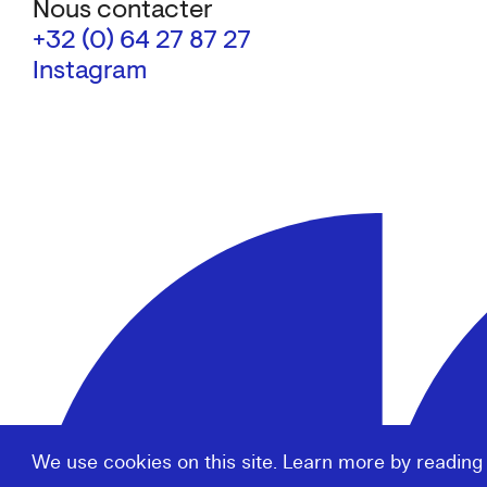
Nous contacter
+32 (0) 64 27 87 27
Instagram
We use cookies on this site. Learn more by reading