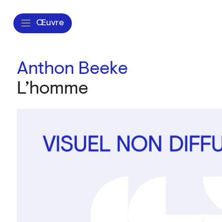
Œuvre
Anthon Beeke
L’homme