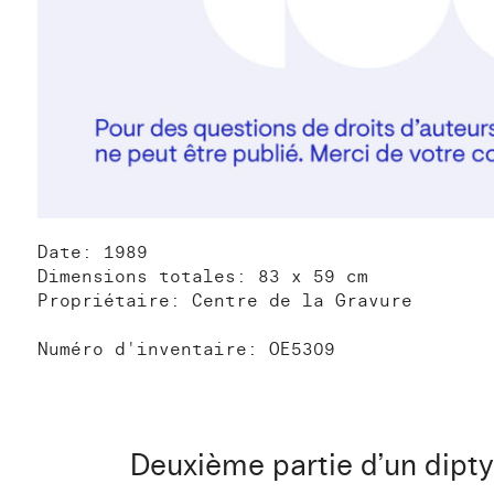
Date: 1989
Dimensions totales: 83 x 59 cm
Propriétaire: Centre de la Gravure
Numéro d'inventaire: OE5309
Deuxième partie d’un dipt