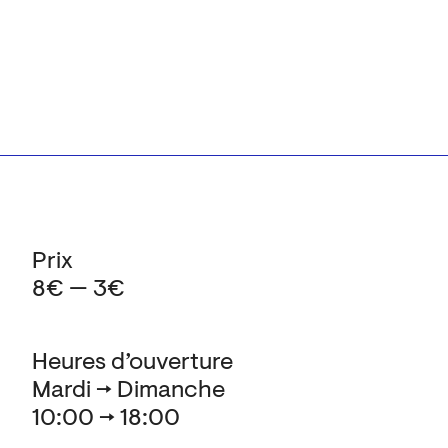
Prix
8€ — 3€
Heures d’ouverture
Mardi → Dimanche
10:00 → 18:00