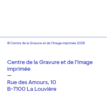
© Centre de la Gravure et de l’Image imprimée 2026
Centre de la Gravure et de l’Image
imprimée
—
Rue des Amours, 10
B-7100 La Louvière