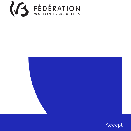
Accept