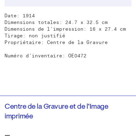
Date: 1914
Dimensions totales: 24.7 x 32.5 cm
Dimensions de l’impression: 16 x 27.4 cm
Tirage: non justifié
Propriétaire: Centre de la Gravure
Numéro d'inventaire: OE0472
Centre de la Gravure et de l’Image
imprimée
—