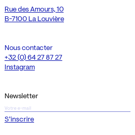
Rue des Amours, 10
B-7100 La Louvière
Nous contacter
+32 (0) 64 27 87 27
Instagram
Newsletter