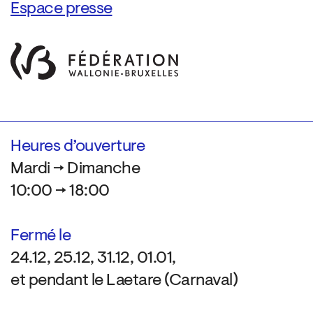
Espace presse
Heures d’ouverture
Mardi → Dimanche
10:00 → 18:00
Fermé le
24.12, 25.12, 31.12, 01.01,
et pendant le Laetare (Carnaval)